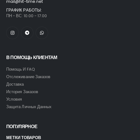
mail@hit-time.net
ГРАФИК РАБОТЫ:
ПН - ВС: 10.00 - 17.00
В ПОМОЩЬ КЛИЕНТАМ
Помощь И FAQ
Отслеживание Заказов
Доставка
История Заказов
Условия
Защита Личных Данных
ПОПУЛЯРНОЕ
МЕТКИ ТОВАРОВ