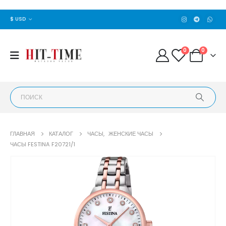
$ USD
0
0
ГЛАВНАЯ
КАТАЛОГ
ЧАСЫ
,
ЖЕНСКИЕ ЧАСЫ
ЧАСЫ FESTINA F20721/1