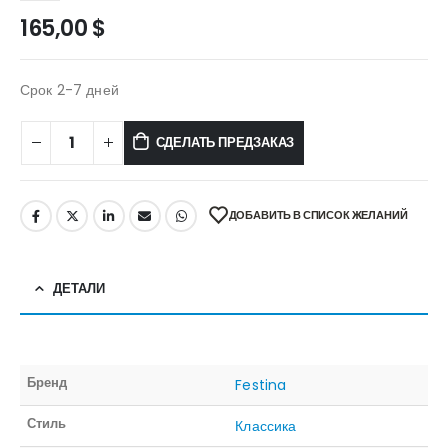
165,00
$
Срок 2-7 дней
СДЕЛАТЬ ПРЕДЗАКАЗ
ДОБАВИТЬ В СПИСОК ЖЕЛАНИЙ
ДЕТАЛИ
Бренд
Festina
Стиль
Классика