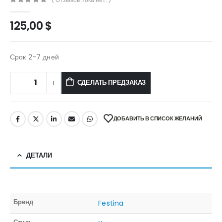
0
out of 5
125,00
$
Срок 2-7 дней
СДЕЛАТЬ ПРЕДЗАКАЗ
ДОБАВИТЬ В СПИСОК ЖЕЛАНИЙ
ДЕТАЛИ
Бренд
Festina