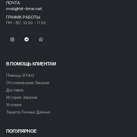
ПОЧТА:
mail@hit-time.net
ГРАФИК РАБОТЫ:
ПН - ВС: 10.00 - 17.00
В ПОМОЩЬ КЛИЕНТАМ
Помощь И FAQ
Отслеживание Заказов
Доставка
История Заказов
Условия
Защита Личных Данных
ПОПУЛЯРНОЕ