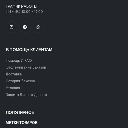
ГРАФИК РАБОТЫ:
ПН - ВС: 10.00 - 17.00
В ПОМОЩЬ КЛИЕНТАМ
Помощь И FAQ
Отслеживание Заказов
Доставка
История Заказов
Условия
Защита Личных Данных
ПОПУЛЯРНОЕ
МЕТКИ ТОВАРОВ