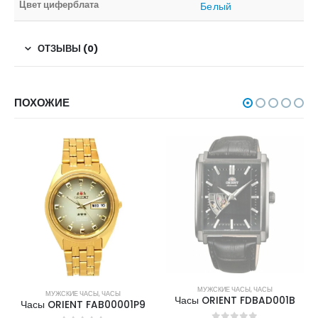
Цвет циферблата
Белый
ОТЗЫВЫ (0)
ПОХОЖИЕ
НЕТ В НАЛИЧИИ
МУЖСКИЕ ЧАСЫ
,
ЧАСЫ
МУЖСКИЕ ЧАСЫ
,
ЧАСЫ
Часы ORIENT FDBAD001B
Часы ORIENT FAB00001P9