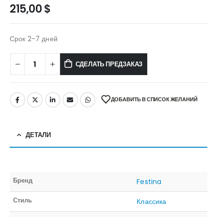
215,00
$
Срок 2-7 дней
СДЕЛАТЬ ПРЕДЗАКАЗ
ДОБАВИТЬ В СПИСОК ЖЕЛАНИЙ
ДЕТАЛИ
Бренд
Festina
Стиль
Классика