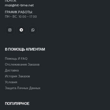
ПОЧТА:
mail@hit-time.net
ГРАФИК РАБОТЫ:
ПН - ВС: 10.00 - 17.00
В ПОМОЩЬ КЛИЕНТАМ
Помощь И FAQ
Отслеживание Заказов
Доставка
История Заказов
Условия
Защита Личных Данных
ПОПУЛЯРНОЕ