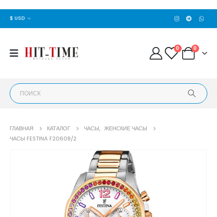
$ USD
0
0
ГЛАВНАЯ
КАТАЛОГ
ЧАСЫ
,
ЖЕНСКИЕ ЧАСЫ
ЧАСЫ FESTINA F20608/2