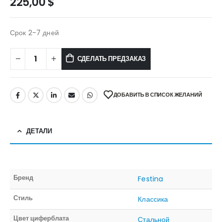
225,00
$
Срок 2-7 дней
СДЕЛАТЬ ПРЕДЗАКАЗ
ДОБАВИТЬ В СПИСОК ЖЕЛАНИЙ
ДЕТАЛИ
Бренд
Festina
Стиль
Классика
Цвет циферблата
Стальной