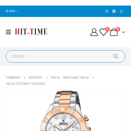
$ USD
0
0
ГЛАВНАЯ
КАТАЛОГ
ЧАСЫ
,
ЖЕНСКИЕ ЧАСЫ
ЧАСЫ FESTINA F20605/1