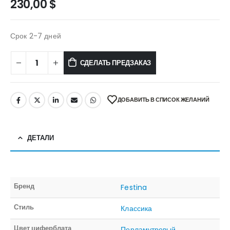
230,00
$
Срок 2-7 дней
СДЕЛАТЬ ПРЕДЗАКАЗ
ДОБАВИТЬ В СПИСОК ЖЕЛАНИЙ
ДЕТАЛИ
Бренд
Festina
Стиль
Классика
Цвет циферблата
Перламутровый