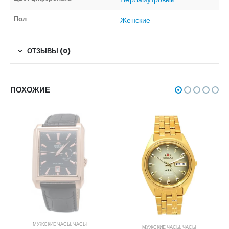
Пол
Женские
ОТЗЫВЫ (0)
ПОХОЖИЕ
НЕТ В НАЛИЧИИ
МУЖСКИЕ ЧАСЫ
,
ЧАСЫ
МУЖСКИЕ ЧАСЫ
,
ЧАСЫ