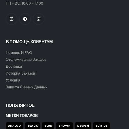
ПН - ВС: 10.00 - 17.00
В ПОМОЩЬ КЛИЕНТАМ
Помощь И FAQ
Отслеживание Заказов
Доставка
История Заказов
Условия
Защита Личных Данных
ПОПУЛЯРНОЕ
МЕТКИ ТОВАРОВ
ANALOG
BLACK
BLUE
BROWN
DESIGN
EDIFICE