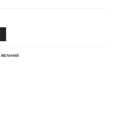
К ЖЕЛАНИЙ