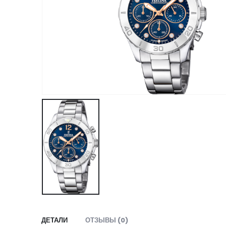
ДЕТАЛИ
ОТЗЫВЫ (0)