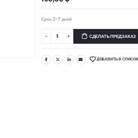
Срок 2-7 дней
СДЕЛАТЬ ПРЕДЗАКАЗ
ДОБАВИТЬ В СПИСО