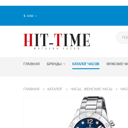
$ USD
ГЛАВНАЯ
БРЕНДЫ
КАТАЛОГ ЧАСОВ
МУЖСКИЕ Ч
ГЛАВНАЯ
КАТАЛОГ
ЧАСЫ
,
ЖЕНСКИЕ ЧАСЫ
ЧАС