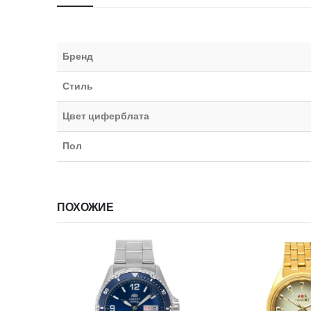
Бренд
Стиль
Цвет циферблата
Пол
ПОХОЖИЕ