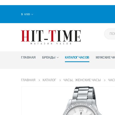
$ USD
ГЛАВНАЯ
БРЕНДЫ
КАТАЛОГ ЧАСОВ
МУЖСКИЕ Ч
ГЛАВНАЯ
КАТАЛОГ
ЧАСЫ
,
ЖЕНСКИЕ ЧАСЫ
ЧАС