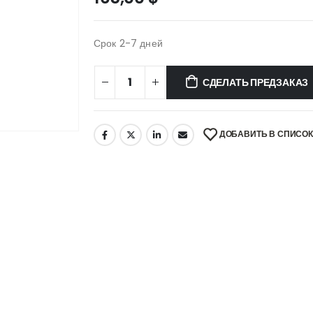
Срок 2-7 дней
СДЕЛАТЬ ПРЕДЗАКАЗ
ДОБАВИТЬ В СПИСО