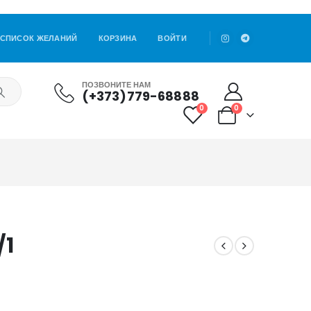
СПИСОК ЖЕЛАНИЙ
КОРЗИНА
ВОЙТИ
ПОЗВОНИТЕ НАМ
(+373)779-68888
0
0
/1