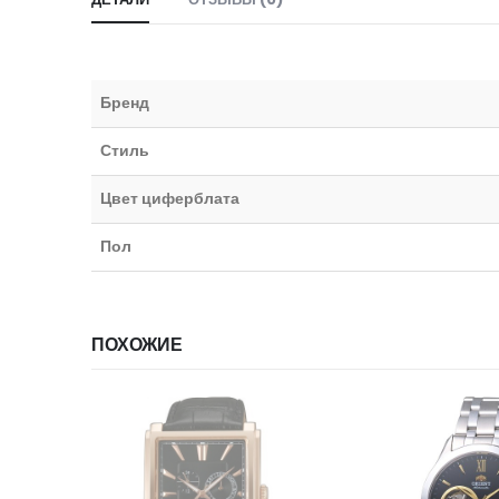
Бренд
Стиль
Цвет циферблата
Пол
ПОХОЖИЕ
НЕТ В НАЛИЧИИ