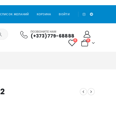
СПИСОК ЖЕЛАНИЙ
КОРЗИНА
ВОЙТИ
ПОЗВОНИТЕ НАМ
(+373)779-68888
0
0
/2