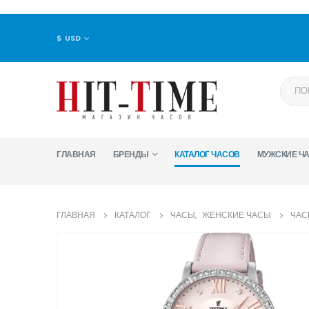
$ USD
ГЛАВНАЯ
БРЕНДЫ
КАТАЛОГ ЧАСОВ
МУЖСКИЕ Ч
ГЛАВНАЯ
КАТАЛОГ
ЧАСЫ
,
ЖЕНСКИЕ ЧАСЫ
ЧАСЫ