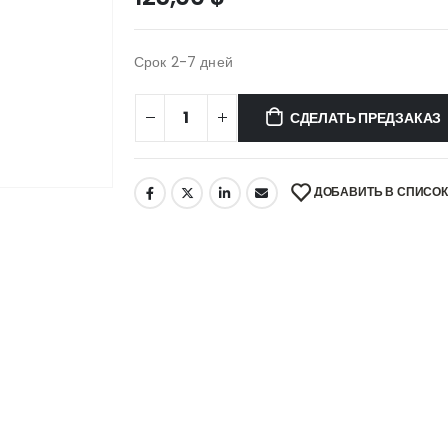
Срок 2-7 дней
СДЕЛАТЬ ПРЕДЗАКАЗ
ДОБАВИТЬ В СПИСО