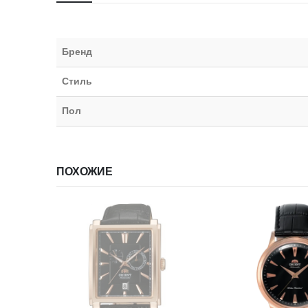
Бренд
Стиль
Пол
ПОХОЖИЕ
НЕТ В НАЛИЧИИ