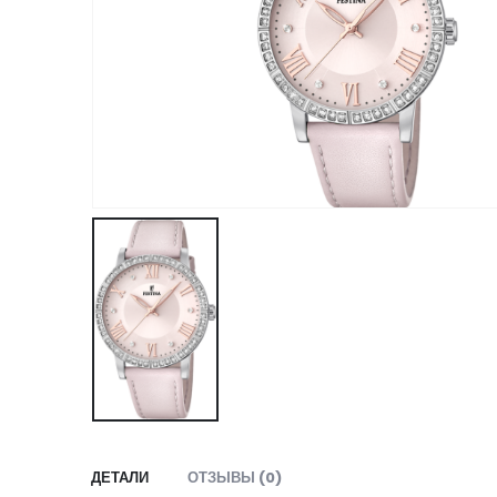
ДЕТАЛИ
ОТЗЫВЫ (0)