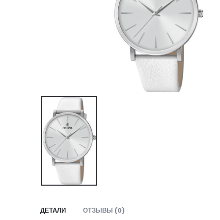
ДЕТАЛИ
ОТЗЫВЫ (0)