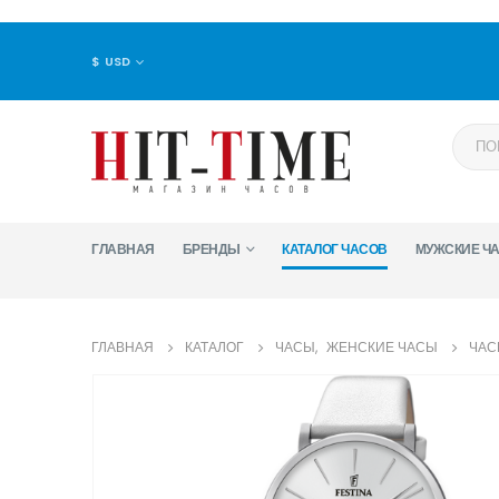
$ USD
ГЛАВНАЯ
БРЕНДЫ
КАТАЛОГ ЧАСОВ
МУЖСКИЕ Ч
ГЛАВНАЯ
КАТАЛОГ
ЧАСЫ
,
ЖЕНСКИЕ ЧАСЫ
ЧАСЫ