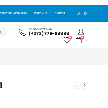
СПИСОК ЖЕЛАНИЙ
КОРЗИНА
ВОЙТИ
ПОЗВОНИТЕ НАМ
(+373)779-68888
0
0
1