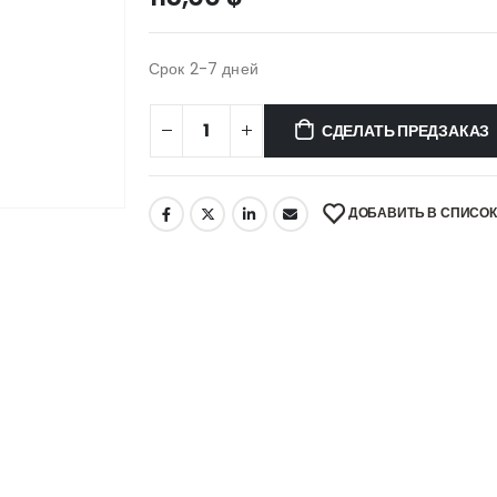
Срок 2-7 дней
СДЕЛАТЬ ПРЕДЗАКАЗ
ДОБАВИТЬ В СПИСО