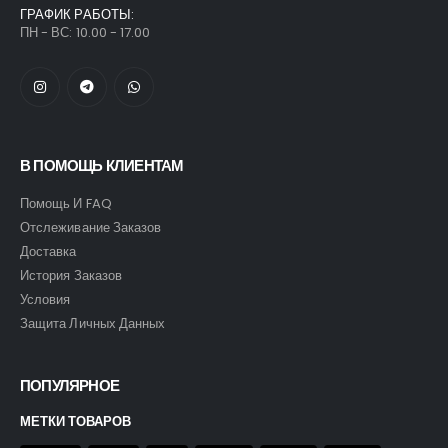
ГРАФИК РАБОТЫ:
ПН - ВС: 10.00 - 17.00
В ПОМОЩЬ КЛИЕНТАМ
Помощь И FAQ
Отслеживание Заказов
Доставка
История Заказов
Условия
Защита Личных Данных
ПОПУЛЯРНОЕ
МЕТКИ ТОВАРОВ