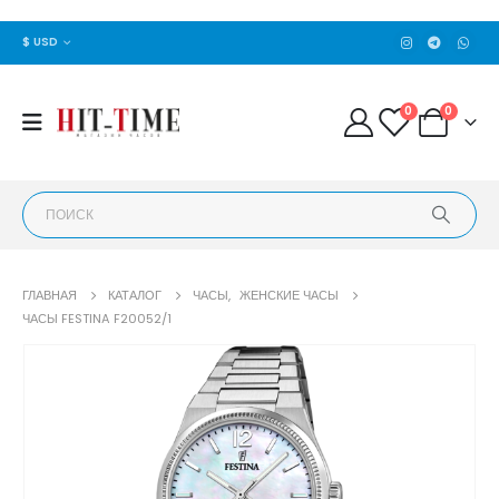
$ USD
0
0
ГЛАВНАЯ
КАТАЛОГ
ЧАСЫ
,
ЖЕНСКИЕ ЧАСЫ
ЧАСЫ FESTINA F20052/1