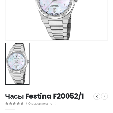
Часы Festina F20052/1
( Отзывов пока нет. )
0
out of 5