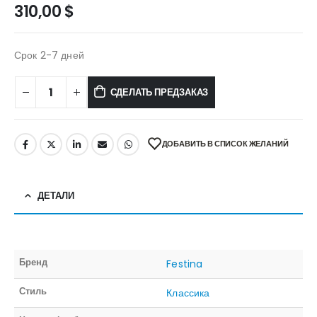
310,00
$
Срок 2-7 дней
СДЕЛАТЬ ПРЕДЗАКАЗ
ДОБАВИТЬ В СПИСОК ЖЕЛАНИЙ
ДЕТАЛИ
Бренд
Festina
Стиль
Классика