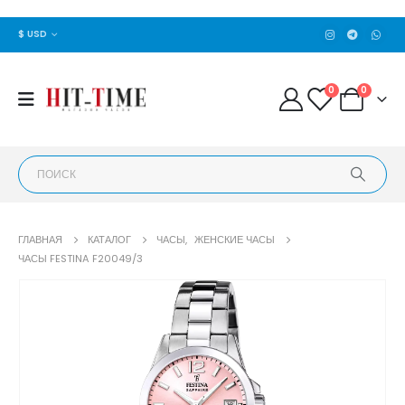
$ USD
0
0
ГЛАВНАЯ
КАТАЛОГ
ЧАСЫ
,
ЖЕНСКИЕ ЧАСЫ
ЧАСЫ FESTINA F20049/3