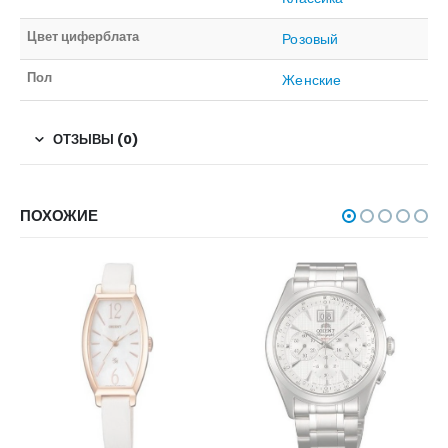
Цвет циферблата
Розовый
Пол
Женские
ОТЗЫВЫ (0)
ПОХОЖИЕ
НЕТ В НАЛИЧИИ
НЕТ В НАЛИЧИИ