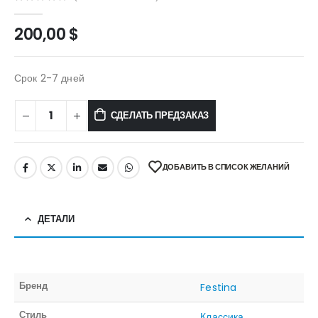
0
out of 5
200,00
$
Срок 2-7 дней
СДЕЛАТЬ ПРЕДЗАКАЗ
ДОБАВИТЬ В СПИСОК ЖЕЛАНИЙ
ДЕТАЛИ
Бренд
Festina
Стиль
Классика