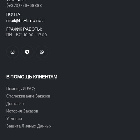
(+373)779-68888
ПОЧТА:
mail@hit-time.net
ГРАФИК РАБОТЫ:
ПН - ВС: 10.00 - 17.00
В ПОМОЩЬ КЛИЕНТАМ
Помощь И FAQ
Отслеживание Заказов
Доставка
История Заказов
Условия
Защита Личных Данных