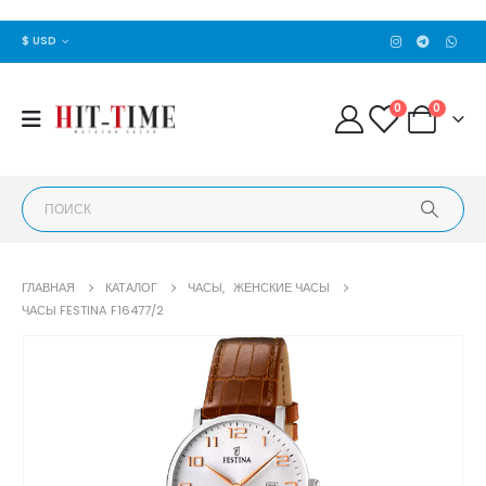
$ USD
0
0
ГЛАВНАЯ
КАТАЛОГ
ЧАСЫ
,
ЖЕНСКИЕ ЧАСЫ
ЧАСЫ FESTINA F16477/2