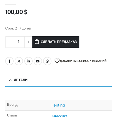
0
out of 5
100,00
$
Срок 2-7 дней
СДЕЛАТЬ ПРЕДЗАКАЗ
ДОБАВИТЬ В СПИСОК ЖЕЛАНИЙ
ДЕТАЛИ
Бренд
Festina
Стиль
Классика