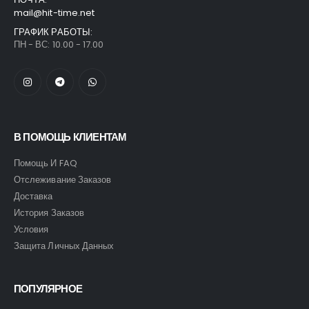
mail@hit-time.net
ГРАФИК РАБОТЫ:
ПН - ВС: 10.00 - 17.00
В ПОМОЩЬ КЛИЕНТАМ
Помощь И FAQ
Отслеживание Заказов
Доставка
История Заказов
Условия
Защита Личных Данных
ПОПУЛЯРНОЕ