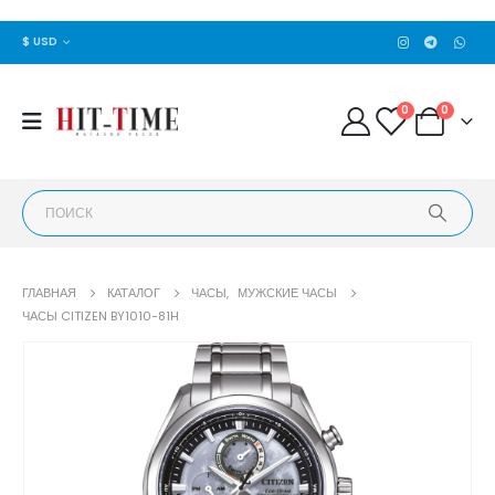
$ USD
0
0
ГЛАВНАЯ
КАТАЛОГ
ЧАСЫ
,
МУЖСКИЕ ЧАСЫ
ЧАСЫ CITIZEN BY1010-81H