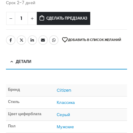
Срок 2-7 дней
СДЕЛАТЬ ПРЕДЗАКАЗ
ДОБАВИТЬ В СПИСОК ЖЕЛАНИЙ
ДЕТАЛИ
Бренд
Citizen
Стиль
Классика
Цвет циферблата
Серый
Пол
Мужские