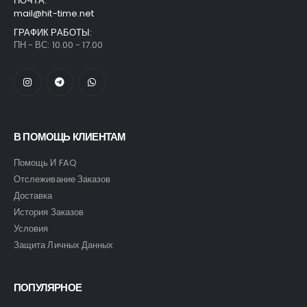
ПОЧТА:
mail@hit-time.net
ГРАФИК РАБОТЫ:
ПН - ВС: 10.00 - 17.00
В ПОМОЩЬ КЛИЕНТАМ
Помощь И FAQ
Отслеживание Заказов
Доставка
История Заказов
Условия
Защита Личных Данных
ПОПУЛЯРНОЕ