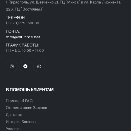
г. Тирасполь, ул. Шевченко 21, ТЦ "Минск" и ул. Карла Либкнехта
226, ТЦ "Восточный"
ТЕЛЕФОН:
(+373)779-68888
ПОЧТА:
mail@hit-time.net
ГРАФИК РАБОТЫ:
ПН - ВС: 10.00 - 17.00
В ПОМОЩЬ КЛИЕНТАМ
Помощь И FAQ
Отслеживание Заказов
Доставка
История Заказов
Условия