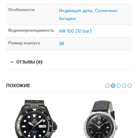
Особенности
Индикация даты
,
Солнечная
батарея
Водонепроницаемость
WR 100 (10 bar)
Размер корпуса
38
ОТЗЫВЫ (0)
ПОХОЖИЕ