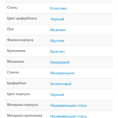
Стиль
Классика
Цвет циферблата
Черный
Пол
Мужские
Форма корпуса
Круглая
Крепление
Браслет
Механизм
Кварцевый
Стекло
Минеральное
Циферблат
Аналоговый
Цвет корпуса
Черный
Материал корпуса
Нержавеющая сталь
Материал крепления
Нержавеющая сталь