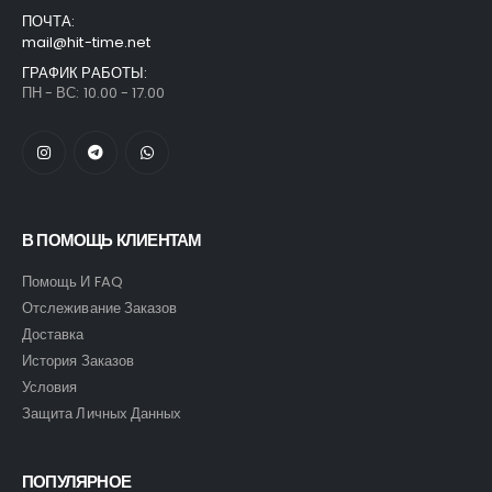
ПОЧТА:
mail@hit-time.net
ГРАФИК РАБОТЫ:
ПН - ВС: 10.00 - 17.00
В ПОМОЩЬ КЛИЕНТАМ
Помощь И FAQ
Отслеживание Заказов
Доставка
История Заказов
Условия
Защита Личных Данных
ПОПУЛЯРНОЕ