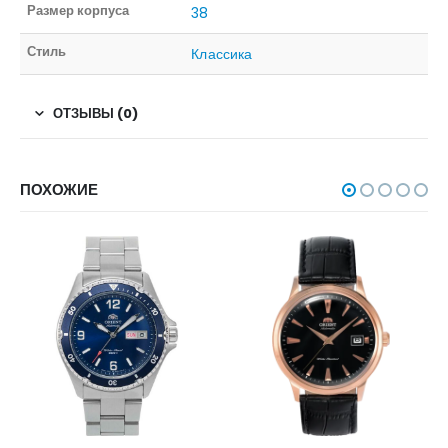
Размер корпуса
38
Стиль
Классика
ОТЗЫВЫ (0)
ПОХОЖИЕ