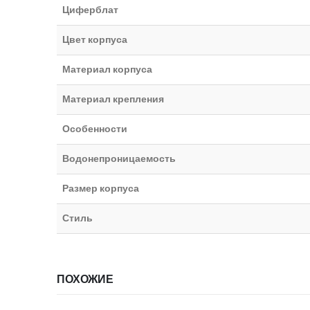
Циферблат
Цвет корпуса
Материал корпуса
Материал крепления
Особенности
Водонепроницаемость
Размер корпуса
Стиль
ПОХОЖИЕ