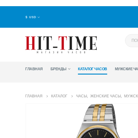
$ USD
ГЛАВНАЯ
БРЕНДЫ
КАТАЛОГ ЧАСОВ
МУЖСКИЕ Ч
ГЛАВНАЯ
КАТАЛОГ
ЧАСЫ
,
ЖЕНСКИЕ ЧАСЫ
,
МУЖСК