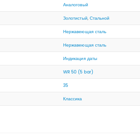
Аналоговый
Золотистый
,
Стальной
Нержавеющая сталь
Нержавеющая сталь
Индикация даты
WR 50 (5 bar)
35
Классика