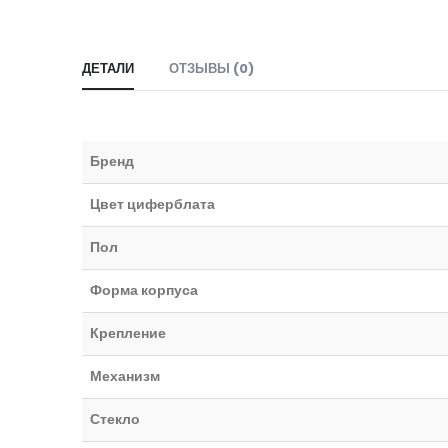
ДЕТАЛИ
ОТЗЫВЫ (0)
Бренд
Цвет циферблата
Пол
Форма корпуса
Крепление
Механизм
Стекло