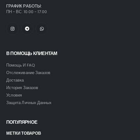
ГРАФИК РАБОТЫ:
ПН - ВС: 10.00 - 17.00
В ПОМОЩЬ КЛИЕНТАМ
Помощь И FAQ
Отслеживание Заказов
Доставка
История Заказов
Условия
Защита Личных Данных
ПОПУЛЯРНОЕ
МЕТКИ ТОВАРОВ