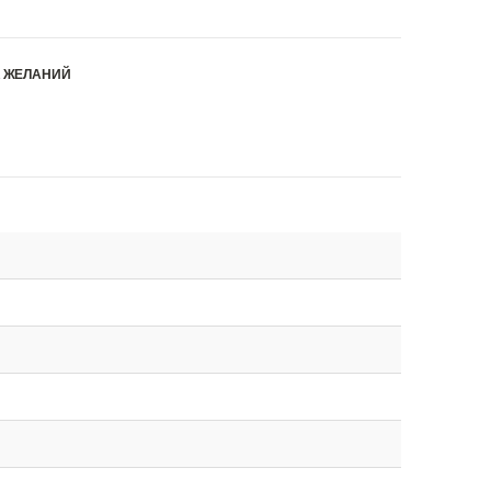
К ЖЕЛАНИЙ