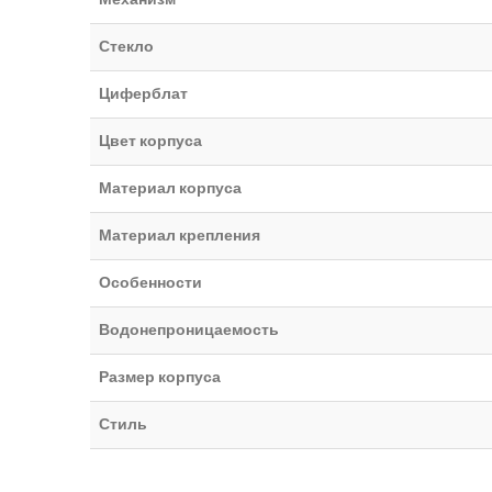
Стекло
Циферблат
Цвет корпуса
Материал корпуса
Материал крепления
Особенности
Водонепроницаемость
Размер корпуса
Стиль