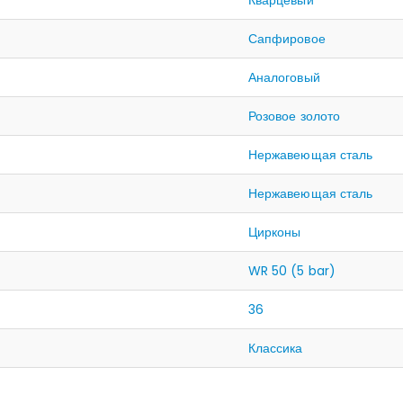
Кварцевый
Сапфировое
Аналоговый
Розовое золото
Нержавеющая сталь
Нержавеющая сталь
Цирконы
WR 50 (5 bar)
36
Классика