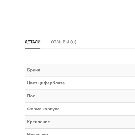
ДЕТАЛИ
ОТЗЫВЫ (0)
Бренд
Цвет циферблата
Пол
Форма корпуса
Крепление
Механизм