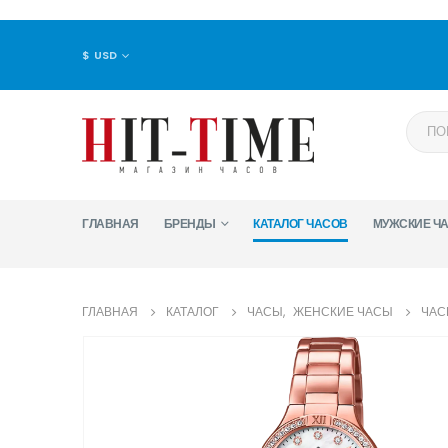
$ USD
ГЛАВНАЯ
БРЕНДЫ
КАТАЛОГ ЧАСОВ
МУЖСКИЕ Ч
ГЛАВНАЯ
КАТАЛОГ
ЧАСЫ
,
ЖЕНСКИЕ ЧАСЫ
ЧАС